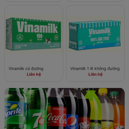
Vinamilk có đường
Vinamilk 1 lít không đường
Liên hệ
Liên hệ