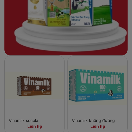
Vinamilk socola
Vinamilk không đường
Liên hệ
Liên hệ