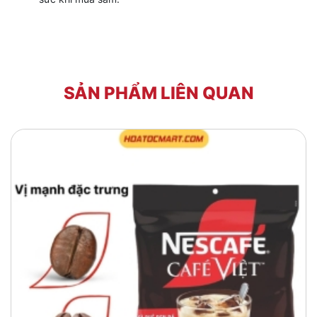
SẢN PHẨM LIÊN QUAN