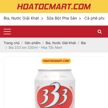
Bia, Nước Giải Khát
Sữa Bột Pha Sản
Cà phê pha 
Trang chủ
Sản phẩm
Bia, Nước Giải Khát
Bia
Bia 333 lon 330ml - Hỏa Tốc Mart