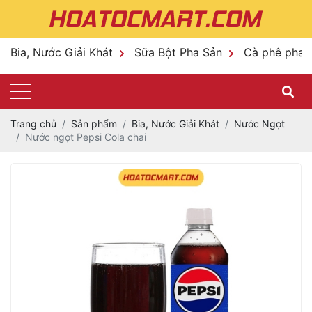
Bia, Nước Giải Khát
Sữa Bột Pha Sản
Cà phê pha 
Trang chủ
Sản phẩm
Bia, Nước Giải Khát
Nước Ngọt
Nước ngọt Pepsi Cola chai