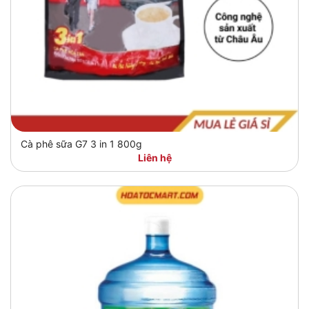
Cà phê sữa G7 3 in 1 800g
Liên hệ