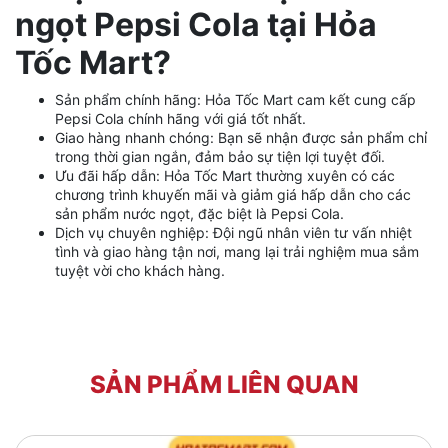
ngọt Pepsi Cola tại Hỏa
Tốc Mart?
Sản phẩm chính hãng: Hỏa Tốc Mart cam kết cung cấp
Pepsi Cola chính hãng với giá tốt nhất.
Giao hàng nhanh chóng: Bạn sẽ nhận được sản phẩm chỉ
trong thời gian ngắn, đảm bảo sự tiện lợi tuyệt đối.
Ưu đãi hấp dẫn: Hỏa Tốc Mart thường xuyên có các
chương trình khuyến mãi và giảm giá hấp dẫn cho các
sản phẩm nước ngọt, đặc biệt là Pepsi Cola.
Dịch vụ chuyên nghiệp: Đội ngũ nhân viên tư vấn nhiệt
tình và giao hàng tận nơi, mang lại trải nghiệm mua sắm
tuyệt vời cho khách hàng.
SẢN PHẨM LIÊN QUAN