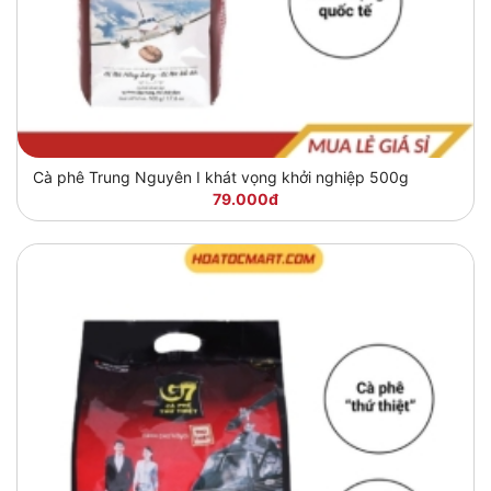
Cà phê Trung Nguyên I khát vọng khởi nghiệp 500g
79.000đ