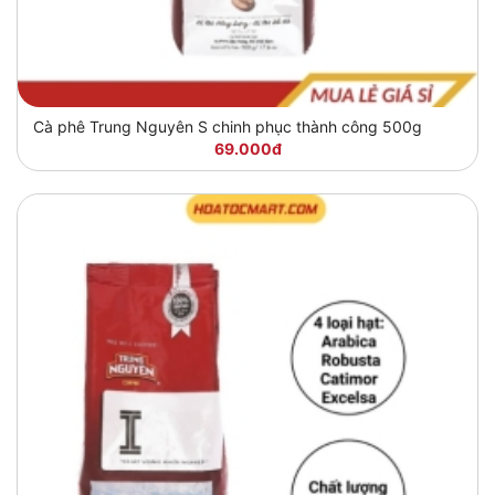
Cà phê Trung Nguyên S chinh phục thành công 500g
69.000đ