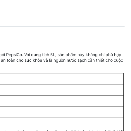
bởi PepsiCo. Với dung tích 5L, sản phẩm này không chỉ phù hợp
, an toàn cho sức khỏe và là nguồn nước sạch cần thiết cho cuộc