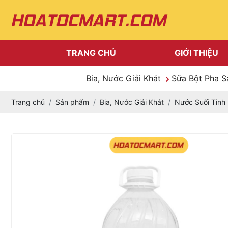
TRANG CHỦ
GIỚI THIỆU
Bia, Nước Giải Khát
Sữa Bột Pha 
Trang chủ
Sản phẩm
Bia, Nước Giải Khát
Nước Suối Tinh 