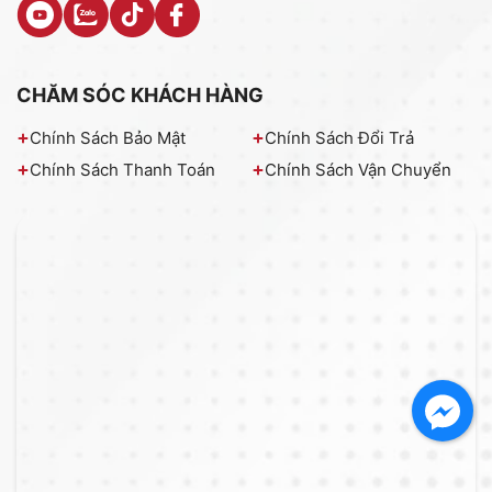
CHĂM SÓC KHÁCH HÀNG
Chính Sách Bảo Mật
Chính Sách Đổi Trả
Chính Sách Thanh Toán
Chính Sách Vận Chuyển