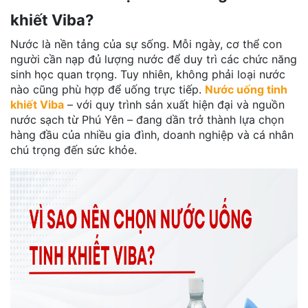
khiết Viba?
Nước là nền tảng của sự sống. Mỗi ngày, cơ thể con
người cần nạp đủ lượng nước để duy trì các chức năng
sinh học quan trọng. Tuy nhiên, không phải loại nước
nào cũng phù hợp để uống trực tiếp.
Nước uống tinh
khiết Viba
– với quy trình sản xuất hiện đại và nguồn
nước sạch từ Phú Yên – đang dần trở thành lựa chọn
hàng đầu của nhiều gia đình, doanh nghiệp và cá nhân
chú trọng đến sức khỏe.