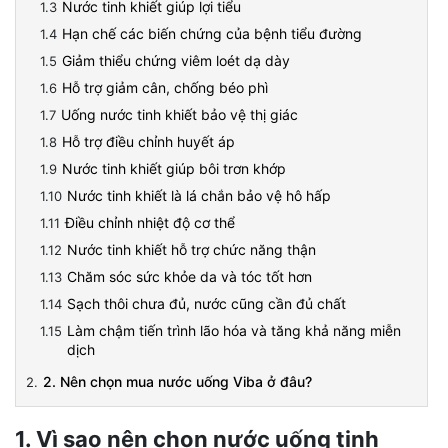
Nước tinh khiết giúp lợi tiểu
Hạn chế các biến chứng của bệnh tiểu đường
Giảm thiểu chứng viêm loét dạ dày
Hỗ trợ giảm cân, chống béo phì
Uống nước tinh khiết bảo vệ thị giác
Hỗ trợ điều chỉnh huyết áp
Nước tinh khiết giúp bôi trơn khớp
Nước tinh khiết là lá chắn bảo vệ hô hấp
Điều chỉnh nhiệt độ cơ thể
Nước tinh khiết hỗ trợ chức năng thận
Chăm sóc sức khỏe da và tóc tốt hơn
Sạch thôi chưa đủ, nước cũng cần đủ chất
Làm chậm tiến trình lão hóa và tăng khả năng miễn
dịch
2. Nên chọn mua nước uống Viba ở đâu?
1. Vì sao nên chọn nước uống tinh