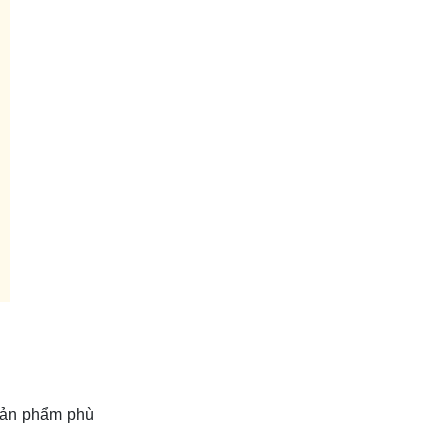
 sản phẩm phù