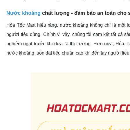
Nước khoáng
chất lượng - đảm bảo an toàn cho
Hỏa Tốc Mart hiểu rằng, nước khoáng không chỉ là một lo
người tiêu dùng. Chính vì vậy, chúng tôi cam kết tất cả
nghiêm ngặt trước khi đưa ra thị trường. Hơn nữa, Hỏa T
nước khoáng luôn đạt tiêu chuẩn cao khi đến tay người tiêu