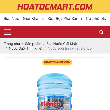
Bia, Nước Giải Khát
Sữa Bột Pha Sản
Cà phê pha 
Trang chủ
Sản phẩm
Bia, Nước Giải Khát
Nước Suối Tinh Khiết
Nước suối tinh khiết Bidrico