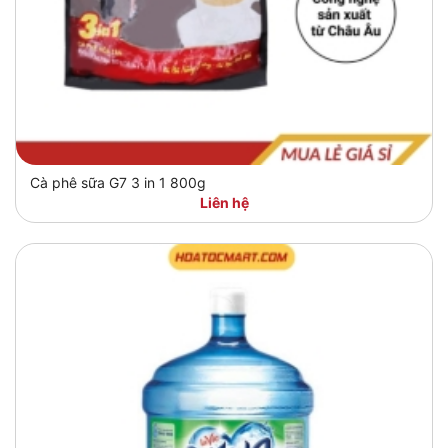
Cà phê sữa G7 3 in 1 800g
Liên hệ