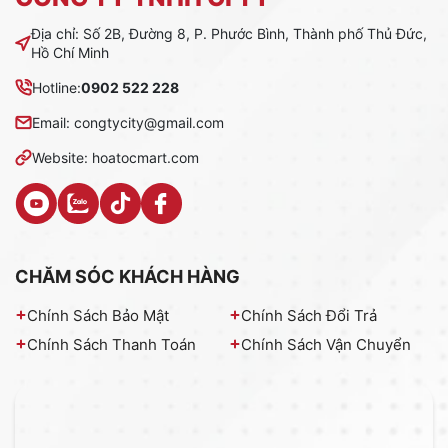
Địa chỉ: Số 2B, Đường 8, P. Phước Bình, Thành phố Thủ Đức,
Hồ Chí Minh
Hotline:
0902 522 228
Email: congtycity@gmail.com
Website: hoatocmart.com
CHĂM SÓC KHÁCH HÀNG
Chính Sách Bảo Mật
Chính Sách Đổi Trả
Chính Sách Thanh Toán
Chính Sách Vận Chuyển