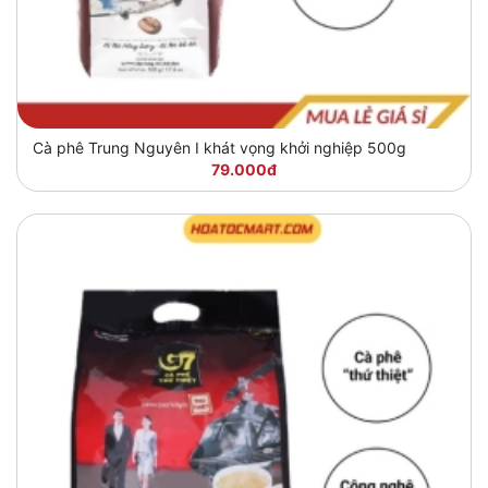
Cà phê Trung Nguyên I khát vọng khởi nghiệp 500g
79.000đ