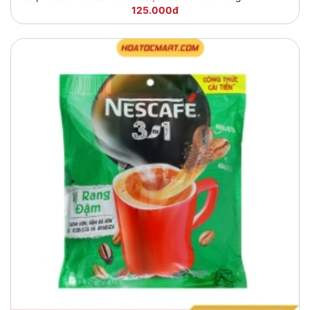
125.000đ