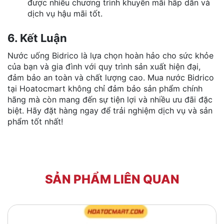
được nhiều chương trình khuyến mãi hấp dẫn và
dịch vụ hậu mãi tốt​.
6. Kết Luận
Nước uống Bidrico là lựa chọn hoàn hảo cho sức khỏe
của bạn và gia đình với quy trình sản xuất hiện đại,
đảm bảo an toàn và chất lượng cao. Mua nước Bidrico
tại Hoatocmart không chỉ đảm bảo sản phẩm chính
hãng mà còn mang đến sự tiện lợi và nhiều ưu đãi đặc
biệt. Hãy đặt hàng ngay để trải nghiệm dịch vụ và sản
phẩm tốt nhất!
SẢN PHẨM LIÊN QUAN