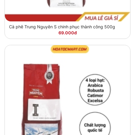
Cà phê Trung Nguyên S chinh phục thành công 500g
69.000đ