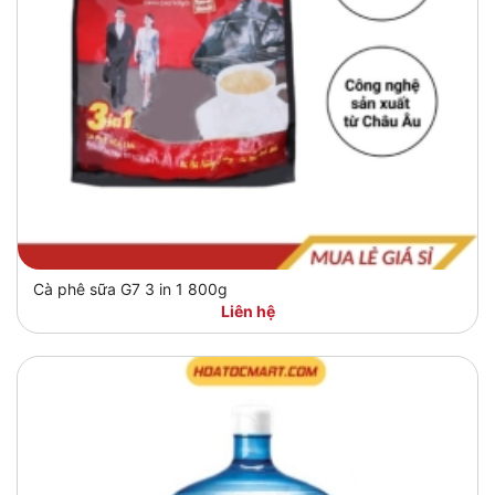
Cà phê sữa G7 3 in 1 800g
Liên hệ