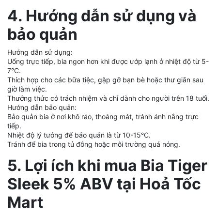
4. Hướng dẫn sử dụng và
bảo quản
Hướng dẫn sử dụng:
Uống trực tiếp, bia ngon hơn khi được ướp lạnh ở nhiệt độ từ 5-
7°C.
Thích hợp cho các bữa tiệc, gặp gỡ bạn bè hoặc thư giãn sau
giờ làm việc.
Thưởng thức có trách nhiệm và chỉ dành cho người trên 18 tuổi.
Hướng dẫn bảo quản:
Bảo quản bia ở nơi khô ráo, thoáng mát, tránh ánh nắng trực
tiếp.
Nhiệt độ lý tưởng để bảo quản là từ 10-15°C.
Tránh để bia trong tủ đông hoặc môi trường quá nóng.
5. Lợi ích khi mua Bia Tiger
Sleek 5% ABV tại Hoả Tốc
Mart