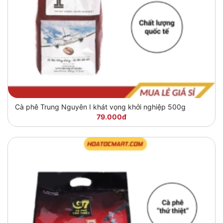
Cà phê Trung Nguyên I khát vọng khởi nghiệp 500g
79.000đ