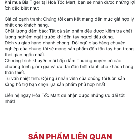
Khi mua Bia Tiger tại Hoả Tốc Mart, bạn sẽ nhận được những lợi
ích đặc biệt như:
Giá cả cạnh tranh: Chúng tôi cam kết mang đến mức giá hợp lý
nhất cho khách hàng.
Chất lượng đảm bảo: Tất cả sản phẩm đều được kiểm tra chất
lượng nghiêm ngặt trước khi đến tay người tiêu dùng.
Dịch vụ giao hàng nhanh chóng: Đội ngũ giao hàng chuyên
nghiệp của chúng tôi sẽ mang sản phẩm đến tận tay bạn trong
thời gian ngắn nhất.
Chương trình khuyến mãi hấp dẫn: Thường xuyên có các
chương trình giảm giá và ưu đãi đặc biệt dành cho khách hàng
thân thiết.
Tư vấn nhiệt tình: Đội ngũ nhân viên của chúng tôi luôn sẵn
sàng hỗ trợ bạn chọn lựa sản phẩm phù hợp nhất
Liên hệ ngay Hỏa Tốc Mart để nhận được những ưu đãi tốt
nhất!
SẢN PHẨM LIÊN QUAN