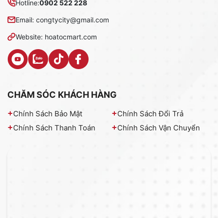
Hotline:
0902 522 228
Email: congtycity@gmail.com
Website: hoatocmart.com
CHĂM SÓC KHÁCH HÀNG
Chính Sách Bảo Mật
Chính Sách Đổi Trả
Chính Sách Thanh Toán
Chính Sách Vận Chuyển