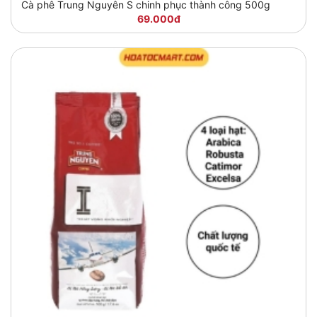
Cà phê Trung Nguyên S chinh phục thành công 500g
69.000đ