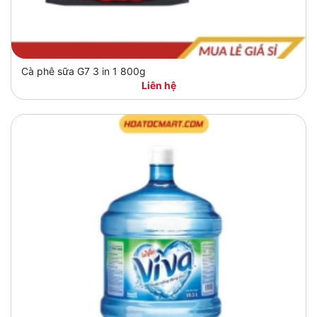
Cà phê sữa G7 3 in 1 800g
Liên hệ