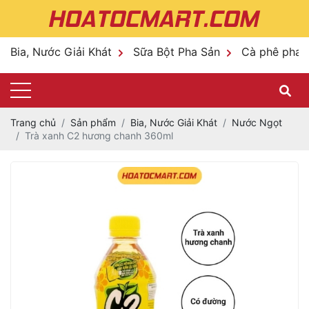
Bia, Nước Giải Khát
Sữa Bột Pha Sản
Cà phê pha 
Trang chủ
Sản phẩm
Bia, Nước Giải Khát
Nước Ngọt
Trà xanh C2 hương chanh 360ml