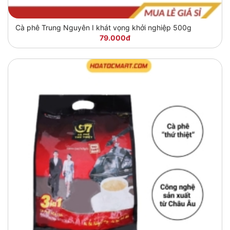
Cà phê Trung Nguyên I khát vọng khởi nghiệp 500g
79.000đ