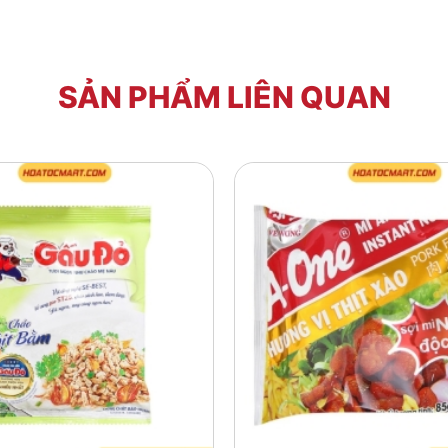
SẢN PHẨM LIÊN QUAN