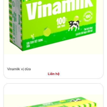
Vinamilk vị dừa
Liên hệ