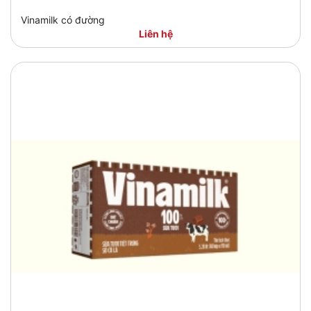
Vinamilk có đường
Liên hệ