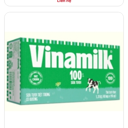
Liên hệ