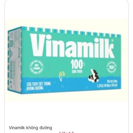
Vinamilk không đường