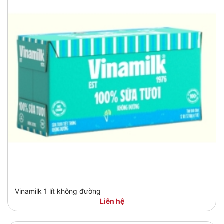
Vinamilk 1 lít không đường
Liên hệ