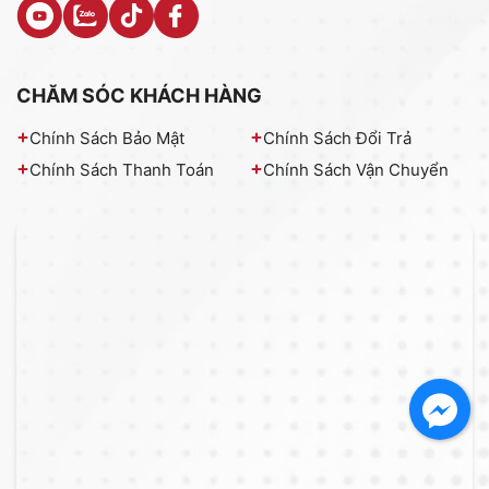
CHĂM SÓC KHÁCH HÀNG
Chính Sách Bảo Mật
Chính Sách Đổi Trả
Chính Sách Thanh Toán
Chính Sách Vận Chuyển