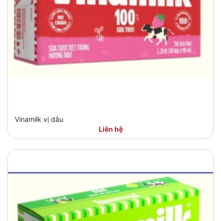
Vinamilk vị dâu
Liên hệ