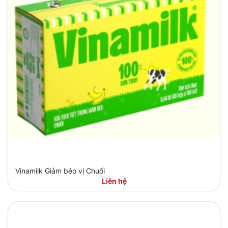
Vinamilk Giảm béo vị Chuối
Liên hệ