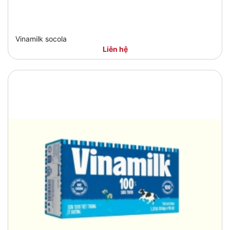
Vinamilk socola
Liên hệ