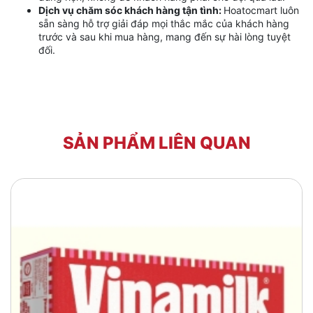
Dịch vụ chăm sóc khách hàng tận tình:
Hoatocmart luôn
sẵn sàng hỗ trợ giải đáp mọi thắc mắc của khách hàng
trước và sau khi mua hàng, mang đến sự hài lòng tuyệt
đối.
SẢN PHẨM LIÊN QUAN