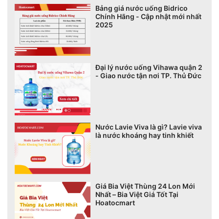
Bảng giá nước uống Bidrico
Chính Hãng - Cập nhật mới nhất
2025
Đại lý nước uống Vihawa quận 2
- Giao nước tận nơi TP. Thủ Đức
Nước Lavie Viva là gì? Lavie viva
là nước khoáng hay tinh khiết
Giá Bia Việt Thùng 24 Lon Mới
Nhất – Bia Việt Giá Tốt Tại
Hoatocmart