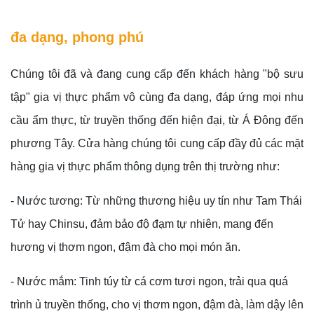
đa dạng, phong phú
Chúng tôi đã và đang cung cấp đến khách hàng "bộ sưu
tập" gia vị thực phẩm vô cùng đa dạng, đáp ứng mọi nhu
cầu ẩm thực, từ truyền thống đến hiện đại, từ Á Đông đến
phương Tây.
Cửa hàng chúng tôi cung cấp đầy đủ các mặt
hàng gia vị thực phẩm thông dụng trên thị trường như:
- Nước tương: Từ những thương hiệu uy tín như Tam Thái
Tử hay Chinsu, đảm bảo độ đạm tự nhiên, mang đến
hương vị thơm ngon, đậm đà cho mọi món ăn.
- Nước mắm: Tinh túy từ cá cơm tươi ngon, trải qua quá
trình ủ truyền thống, cho vị thơm ngon, đậm đà, làm dậy lên