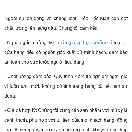
Ngoài sự đa dạng về chủng loại, Hỏa Tốc Mart còn đặt
chất lượng lên hàng đầu. Chúng tôi cam kết:
- Nguồn gốc rõ ràng: Mỗi món
gia vị thực phẩm
có mặt tại
cửa hàng đều có nguồn gốc xuất xứ minh bạch, đảm bảo
an toàn cho sức khỏe người tiêu dùng.
- Chất lượng đảm bảo: Quy trình kiểm tra nghiêm ngặt, gia
vị luôn tươi mới, không có tình trạng hàng cũ hết hạn sử
dụng.
- Giá cả hợp lý: Chúng tôi cung cấp sản phẩm với mức giá
cạnh tranh, phù hợp với túi tiền của mọi khách hàng, đồng
thời thường xuyên có các chương trình khuyến mãi hấp