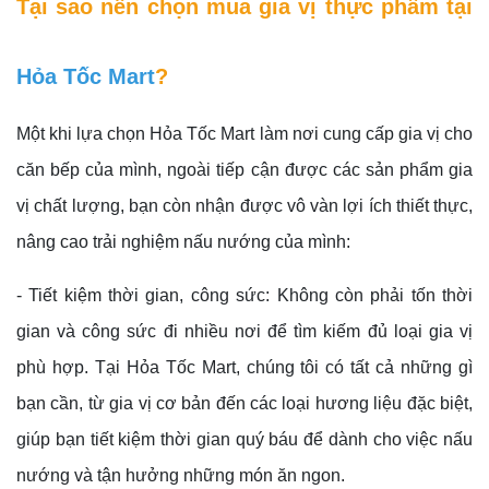
Tại sao nên chọn mua gia vị thực phẩm tại
Hỏa Tốc Mart
?
Một khi lựa chọn Hỏa Tốc Mart làm nơi cung cấp gia vị cho
căn bếp của mình, ngoài tiếp cận được các sản phẩm gia
vị chất lượng, bạn còn nhận được vô vàn lợi ích thiết thực,
nâng cao trải nghiệm nấu nướng của mình:
- Tiết kiệm thời gian, công sức: Không còn phải tốn thời
gian và công sức đi nhiều nơi để tìm kiếm đủ loại gia vị
phù hợp. Tại Hỏa Tốc Mart, chúng tôi có tất cả những gì
bạn cần, từ gia vị cơ bản đến các loại hương liệu đặc biệt,
giúp bạn tiết kiệm thời gian quý báu để dành cho việc nấu
nướng và tận hưởng những món ăn ngon.