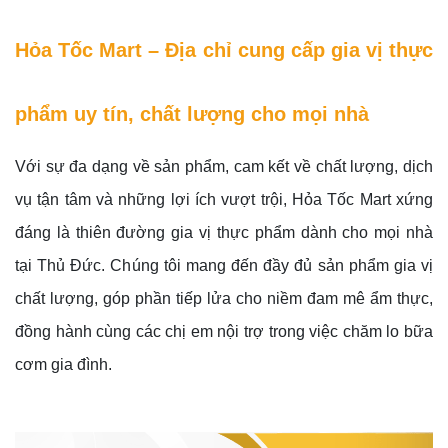
Hỏa Tốc Mart – Địa chỉ cung cấp gia vị thực
phẩm uy tín, chất lượng cho mọi nhà
Với sự đa dạng về sản phẩm, cam kết về chất lượng, dịch
vụ tận tâm và những lợi ích vượt trội, Hỏa Tốc Mart xứng
đáng là thiên đường gia vị thực phẩm dành cho mọi nhà
tại Thủ Đức. Chúng tôi mang đến đầy đủ sản phẩm gia vị
chất lượng, góp phần tiếp lửa cho niềm đam mê ẩm thực,
đồng hành cùng các chị em nội trợ trong việc chăm lo bữa
cơm gia đình.