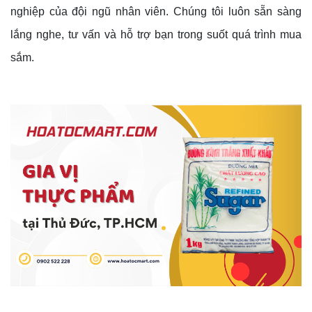
nghiệp của đội ngũ nhân viên. Chúng tôi luôn sẵn sàng
lắng nghe, tư vấn và hỗ trợ bạn trong suốt quá trình mua
sắm.