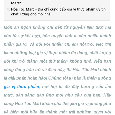
Mart?
Hỏa Tốc Mart – Địa chỉ cung cấp gia vị thực phẩm uy tín,
chất lượng cho mọi nhà
Món ăn ngon không chỉ đến từ nguyên liệu tươi mà
còn từ sự kết hợp, hòa quyện tinh tế của nhiều thành
phần gia vị. Và đối với nhiều chị em nội trợ, việc tìm
kiếm những loại gia vị thực phẩm đa dạng, chất lượng
đôi khi trở thành một thử thách không nhỏ. Nếu bạn
cũng đang trăn trở về điều này, thì Hỏa Tốc Mart chính
là giải pháp hoàn hảo! Chúng tôi tự hào là thiên đường
gia vị thực phẩm
, nơi hội tụ đủ đầy hương sắc ẩm
thực, sẵn sàng đáp ứng mọi nhu cầu của bạn. Hãy
cùng Hỏa Tốc Mart khám phá thế giới gia vị phong phú
và biến mỗi bữa ăn thành một trải nghiệm tuyệt vời