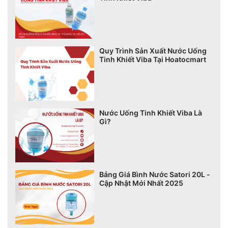
Quy Trình Sản Xuất Nước Uống
Tinh Khiết Viba Tại Hoatocmart
Nước Uống Tinh Khiết Viba Là
Gì?
Bảng Giá Bình Nước Satori 20L -
Cập Nhật Mới Nhất 2025