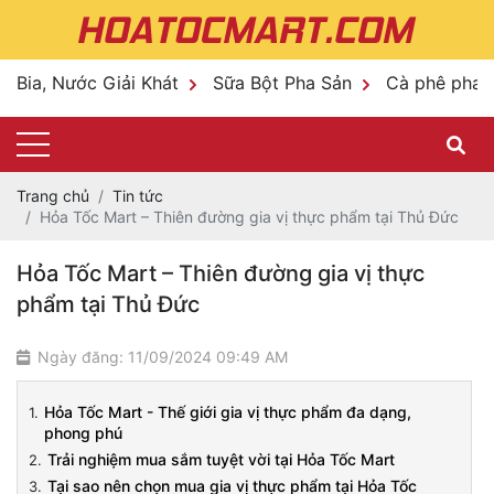
Bia, Nước Giải Khát
Sữa Bột Pha Sản
Cà phê pha 
Trang chủ
Tin tức
Hỏa Tốc Mart – Thiên đường gia vị thực phẩm tại Thủ Đức
Hỏa Tốc Mart – Thiên đường gia vị thực
phẩm tại Thủ Đức
Ngày đăng: 11/09/2024 09:49 AM
Hỏa Tốc Mart - Thế giới gia vị thực phẩm đa dạng,
phong phú
Trải nghiệm mua sắm tuyệt vời tại Hỏa Tốc Mart
Tại sao nên chọn mua gia vị thực phẩm tại Hỏa Tốc