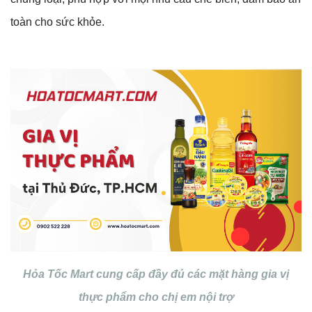
toàn cho sức khỏe.
Hỏa Tốc Mart cung cấp đầy đủ các mặt hàng gia vị
thực phẩm cho chị em nội trợ