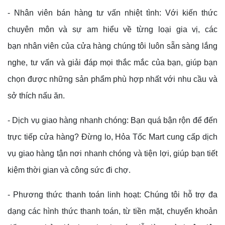
- Nhân viên bán hàng tư vấn nhiệt tình: Với kiến thức
chuyên môn và sự am hiểu về từng loại gia vị, các
bạn nhân viên của cửa hàng chúng tôi luôn sẵn sàng lắng
nghe, tư vấn và giải đáp mọi thắc mắc của bạn, giúp bạn
chọn được những sản phẩm phù hợp nhất với nhu cầu và
sở thích nấu ăn.
- Dịch vụ giao hàng nhanh chóng: Bạn quá bận rộn để đến
trực tiếp cửa hàng? Đừng lo, Hỏa Tốc Mart cung cấp dịch
vụ giao hàng tận nơi nhanh chóng và tiện lợi, giúp bạn tiết
kiệm thời gian và công sức đi chợ.
- Phương thức thanh toán linh hoạt: Chúng tôi hỗ trợ đa
dạng các hình thức thanh toán, từ tiền mặt, chuyển khoản