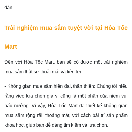
dẫn.
Trải nghiệm mua sắm tuyệt vời tại Hỏa Tốc
Mart
Đến với Hỏa Tốc Mart, bạn sẽ có được một trải nghiệm
mua sắm thật sự thoải mái và tiện lợi.
- Không gian mua sắm hiện đại, thân thiện: Chúng tôi hiểu
rằng việc lựa chọn gia vị cũng là một phần của niềm vui
nấu nướng. Vì vậy, Hỏa Tốc Mart đã thiết kế không gian
mua sắm rộng rãi, thoáng mát, với cách bài trí sản phẩm
khoa học, giúp bạn dễ dàng tìm kiếm và lựa chọn.