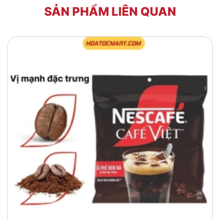
SẢN PHẨM LIÊN QUAN