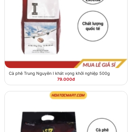
Cà phê Trung Nguyên I khát vọng khởi nghiệp 500g
79.000đ