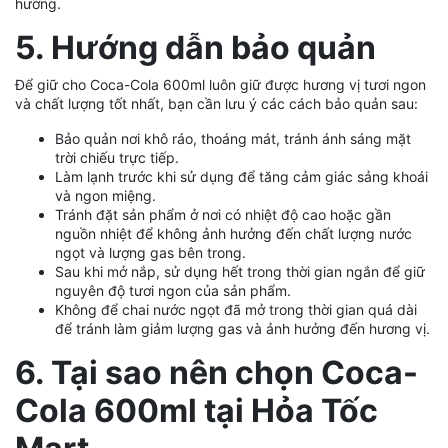
hưởng.
5. Hướng dẫn bảo quản
Để giữ cho Coca-Cola 600ml luôn giữ được hương vị tươi ngon
và chất lượng tốt nhất, bạn cần lưu ý các cách bảo quản sau:
Bảo quản nơi khô ráo, thoáng mát, tránh ánh sáng mặt
trời chiếu trực tiếp.
Làm lạnh trước khi sử dụng để tăng cảm giác sảng khoái
và ngon miệng.
Tránh đặt sản phẩm ở nơi có nhiệt độ cao hoặc gần
nguồn nhiệt để không ảnh hưởng đến chất lượng nước
ngọt và lượng gas bên trong.
Sau khi mở nắp, sử dụng hết trong thời gian ngắn để giữ
nguyên độ tươi ngon của sản phẩm.
Không để chai nước ngọt đã mở trong thời gian quá dài
để tránh làm giảm lượng gas và ảnh hưởng đến hương vị.
6. Tại sao nên chọn Coca-
Cola 600ml tại Hỏa Tốc