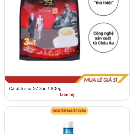
Cà phê sữa G7 3 in 1 800g
Liên hệ