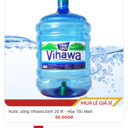
Nước uống Vihawa bình 20 lít - Hỏa Tốc Mart
50.000đ