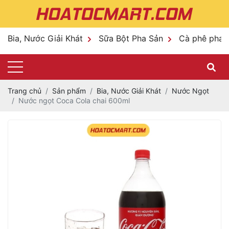
Bia, Nước Giải Khát
Sữa Bột Pha Sản
Cà phê pha 
Trang chủ
Sản phẩm
Bia, Nước Giải Khát
Nước Ngọt
Nước ngọt Coca Cola chai 600ml