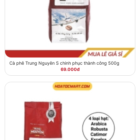
Cà phê Trung Nguyên S chinh phục thành công 500g
69.000đ