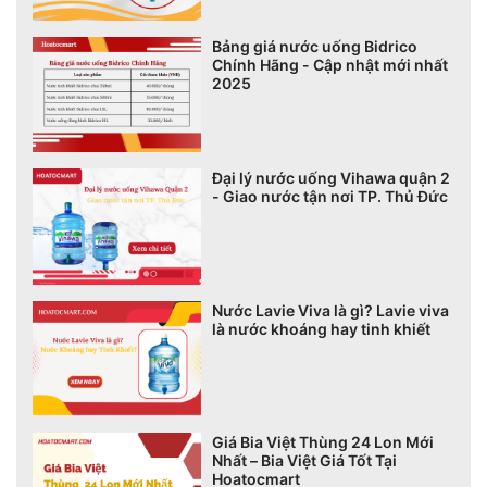
Bảng giá nước uống Bidrico
Chính Hãng - Cập nhật mới nhất
2025
Đại lý nước uống Vihawa quận 2
- Giao nước tận nơi TP. Thủ Đức
Nước Lavie Viva là gì? Lavie viva
là nước khoáng hay tinh khiết
Giá Bia Việt Thùng 24 Lon Mới
Nhất – Bia Việt Giá Tốt Tại
Hoatocmart