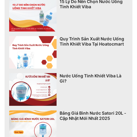
15 Lý Do Nên Chọn Nước Uống
Tinh Khiết Viba
Quy Trình Sản Xuất Nước Uống
Tinh Khiết Viba Tại Hoatocmart
Nước Uống Tinh Khiết Viba Là
Gì?
Bảng Giá Bình Nước Satori 20L -
Cập Nhật Mới Nhất 2025